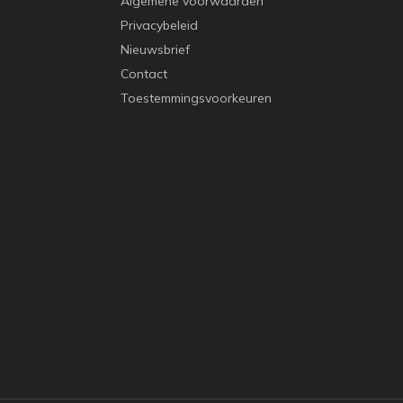
Algemene voorwaarden
Privacybeleid
Nieuwsbrief
Contact
Toestemmingsvoorkeuren