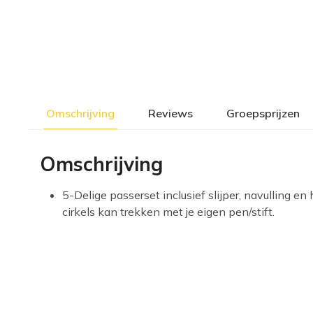
Omschrijving
Reviews
Groepsprijzen
Omschrijving
5-Delige passerset inclusief slijper, navulling e
cirkels kan trekken met je eigen pen/stift.