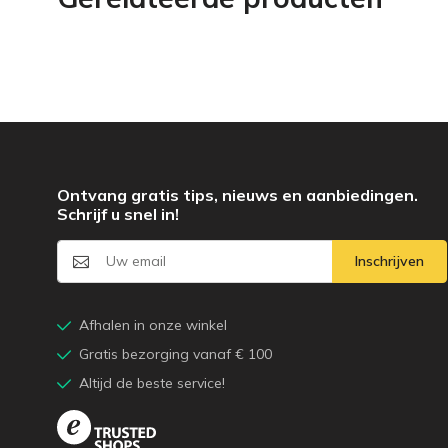
Ontvang gratis tips, nieuws en aanbiedingen.
Schrijf u snel in!
Inschrijven
Afhalen in onze winkel
Gratis bezorging vanaf € 100
Altijd de beste service!