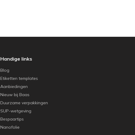
Handige links
Blog
Etiketten templates
Aanbiedingen
Nieuw bij Baas
Duurzame verpakkingen
SUP-wetgeving
Bespaartips
Nanofolie