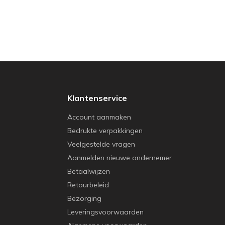
Klantenservice
Account aanmaken
Bedrukte verpakkingen
Veelgestelde vragen
Aanmelden nieuwe ondernemer
Betaalwijzen
Retourbeleid
Bezorging
Leveringsvoorwaarden