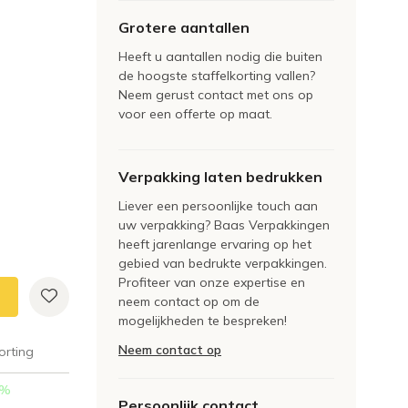
Grotere aantallen
Heeft u aantallen nodig die buiten
de hoogste staffelkorting vallen?
Neem gerust contact met ons op
voor een offerte op maat.
Verpakking laten bedrukken
Liever een persoonlijke touch aan
uw verpakking? Baas Verpakkingen
heeft jarenlange ervaring op het
gebied van bedrukte verpakkingen.
Profiteer van onze expertise en
neem contact op om de
mogelijkheden te bespreken!
Neem contact op
orting
%
Persoonlijk contact