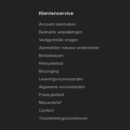
Klantenservice
Account aanmaken
Bedrukte verpakkingen
Veelgestelde vragen
Aanmelden nieuwe ondernemer
Betaalwijzen
Retourbeleid
Bezorging
Leveringsvoorwaarden
Algemene voorwaarden
Privacybeleid
Nieuwsbrief
Contact
Toestemmingsvoorkeuren