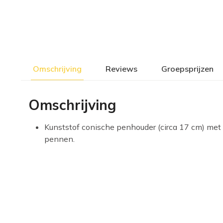
Omschrijving
Reviews
Groepsprijzen
Omschrijving
Kunststof conische penhouder (circa 17 cm) met
pennen.