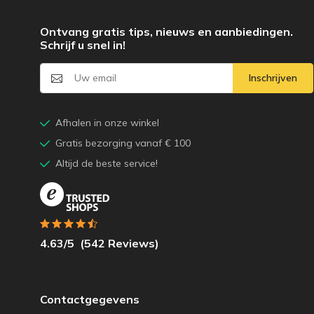
Ontvang gratis tips, nieuws en aanbiedingen.
Schrijf u snel in!
Inschrijven
Afhalen in onze winkel
Gratis bezorging vanaf € 100
Altijd de beste service!
4.63
/5
(
542
Reviews)
Contactgegevens