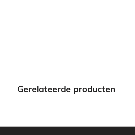
Gerelateerde producten