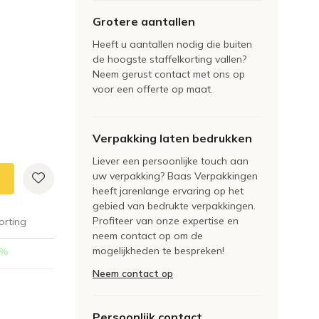
Grotere aantallen
Heeft u aantallen nodig die buiten
de hoogste staffelkorting vallen?
Neem gerust contact met ons op
voor een offerte op maat.
Verpakking laten bedrukken
Liever een persoonlijke touch aan
uw verpakking? Baas Verpakkingen
heeft jarenlange ervaring op het
gebied van bedrukte verpakkingen.
Profiteer van onze expertise en
orting
neem contact op om de
mogelijkheden te bespreken!
%
Neem contact op
Persoonlijk contact