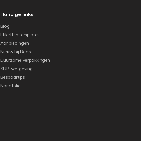
Handige links
Blog
Etiketten templates
Aanbiedingen
Nieuw bij Baas
Duurzame verpakkingen
SUP-wetgeving
Bespaartips
Nanofolie