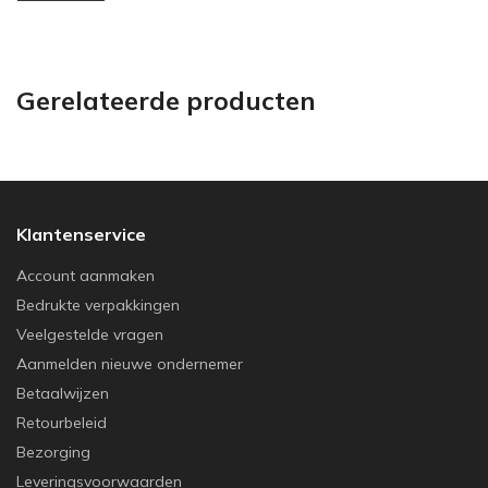
Gerelateerde producten
Klantenservice
Account aanmaken
Bedrukte verpakkingen
Veelgestelde vragen
Aanmelden nieuwe ondernemer
Betaalwijzen
Retourbeleid
Bezorging
Leveringsvoorwaarden