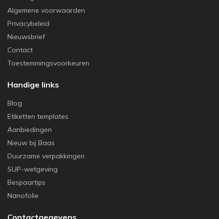
Algemene voorwaarden
Privacybeleid
Nieuwsbrief
Contact
Toestemmingsvoorkeuren
Handige links
Blog
Etiketten templates
Aanbiedingen
Nieuw bij Baas
Duurzame verpakkingen
SUP-wetgeving
Bespaartips
Nanofolie
Contactgegevens