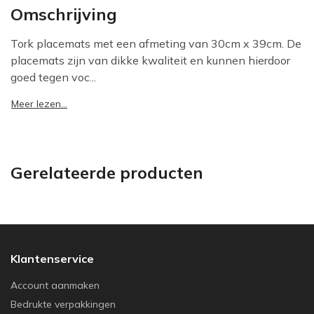
Omschrijving
Tork placemats met een afmeting van 30cm x 39cm. De
placemats zijn van dikke kwaliteit en kunnen hierdoor
goed tegen voc...
Meer lezen...
Gerelateerde producten
Klantenservice
Account aanmaken
Bedrukte verpakkingen