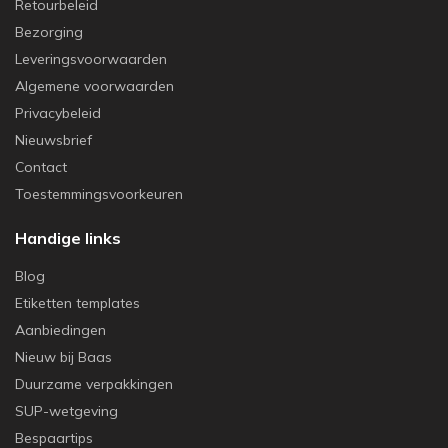
Retourbeleid
Bezorging
Leveringsvoorwaarden
Algemene voorwaarden
Privacybeleid
Nieuwsbrief
Contact
Toestemmingsvoorkeuren
Handige links
Blog
Etiketten templates
Aanbiedingen
Nieuw bij Baas
Duurzame verpakkingen
SUP-wetgeving
Bespaartips