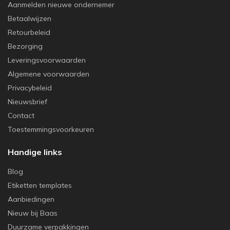
Aanmelden nieuwe ondernemer
Betaalwijzen
Retourbeleid
Bezorging
Leveringsvoorwaarden
Algemene voorwaarden
Privacybeleid
Nieuwsbrief
Contact
Toestemmingsvoorkeuren
Handige links
Blog
Etiketten templates
Aanbiedingen
Nieuw bij Baas
Duurzame verpakkingen