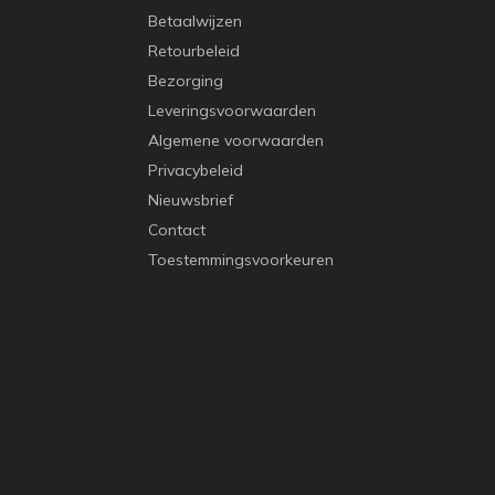
Betaalwijzen
Retourbeleid
Bezorging
Leveringsvoorwaarden
Algemene voorwaarden
Privacybeleid
Nieuwsbrief
Contact
Toestemmingsvoorkeuren