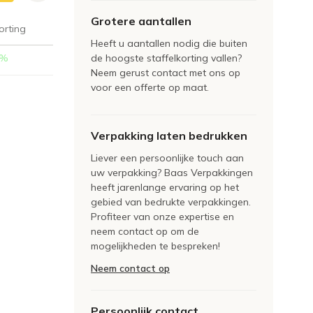
Grotere aantallen
orting
Heeft u aantallen nodig die buiten
%
de hoogste staffelkorting vallen?
Neem gerust contact met ons op
voor een offerte op maat.
Verpakking laten bedrukken
Liever een persoonlijke touch aan
uw verpakking? Baas Verpakkingen
heeft jarenlange ervaring op het
gebied van bedrukte verpakkingen.
Profiteer van onze expertise en
neem contact op om de
mogelijkheden te bespreken!
Neem contact op
Persoonlijk contact