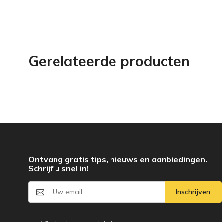
Gerelateerde producten
Ontvang gratis tips, nieuws en aanbiedingen.
Schrijf u snel in!
Inschrijven