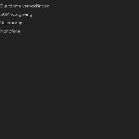
Duurzame verpakkingen
SUP-wetgeving
Bespaartips
Nanofolie