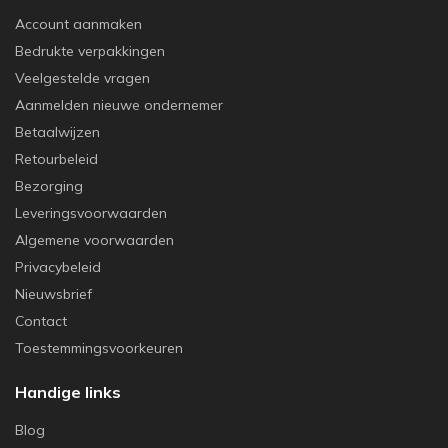
Account aanmaken
Bedrukte verpakkingen
Veelgestelde vragen
Aanmelden nieuwe ondernemer
Betaalwijzen
Retourbeleid
Bezorging
Leveringsvoorwaarden
Algemene voorwaarden
Privacybeleid
Nieuwsbrief
Contact
Toestemmingsvoorkeuren
Handige links
Blog