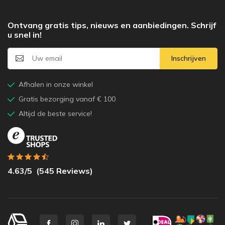
Ontvang gratis tips, nieuws en aanbiedingen. Schrijf
u snel in!
Inschrijven
Afhalen in onze winkel
Gratis bezorging vanaf € 100
Altijd de beste service!
4.63
/5
(
545
Reviews)