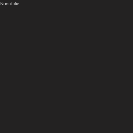
Nanofolie