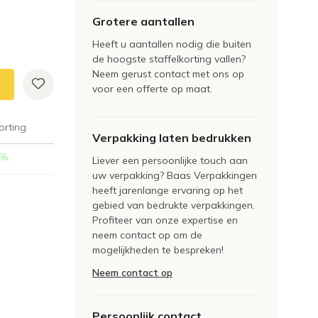
Grotere aantallen
Heeft u aantallen nodig die buiten
de hoogste staffelkorting vallen?
Neem gerust contact met ons op
voor een offerte op maat.
orting
Verpakking laten bedrukken
%
Liever een persoonlijke touch aan
uw verpakking? Baas Verpakkingen
heeft jarenlange ervaring op het
gebied van bedrukte verpakkingen.
Profiteer van onze expertise en
neem contact op om de
mogelijkheden te bespreken!
Neem contact op
Persoonlijk contact