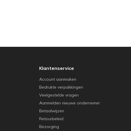
Klantenservice
Account aanmaken
Bedrukte verpakkingen
Veelgestelde vragen
Aanmelden nieuwe ondernemer
Betaalwijzen
Retourbeleid
Bezorging