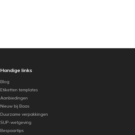
Handige links
Blog
Etiketten templates
Aanbiedingen
Nieuw bij Baas
Duurzame verpakkingen
SUP-wetgeving
Bespaartips