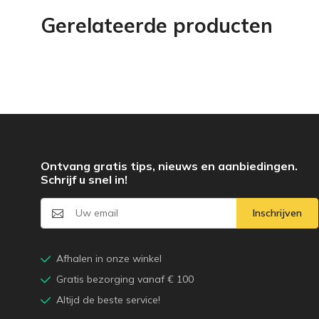
Gerelateerde producten
Ontvang gratis tips, nieuws en aanbiedingen.
Schrijf u snel in!
Inschrijven
Afhalen in onze winkel
Gratis bezorging vanaf € 100
Altijd de beste service!