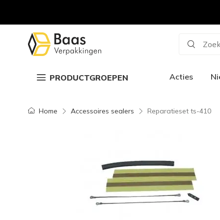
Zoek
Acties
N
PRODUCTGROEPEN
Home
Accessoires sealers
Reparatieset ts-410