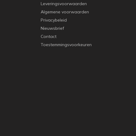
Leveringsvoorwaarden
Algemene voorwaarden
Privacybeleid
Nieuwsbrief
Contact
Toestemmingsvoorkeuren