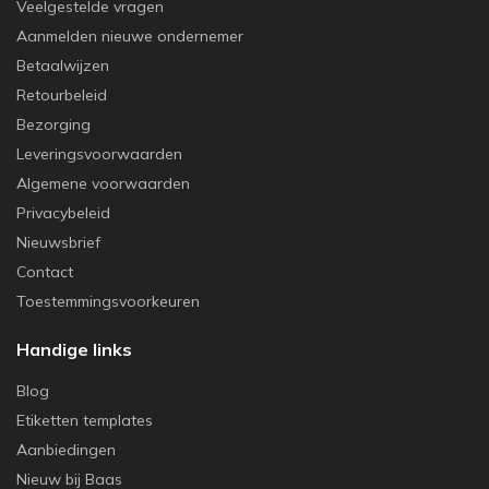
Veelgestelde vragen
Aanmelden nieuwe ondernemer
Betaalwijzen
Retourbeleid
Bezorging
Leveringsvoorwaarden
Algemene voorwaarden
Privacybeleid
Nieuwsbrief
Contact
Toestemmingsvoorkeuren
Handige links
Blog
Etiketten templates
Aanbiedingen
Nieuw bij Baas