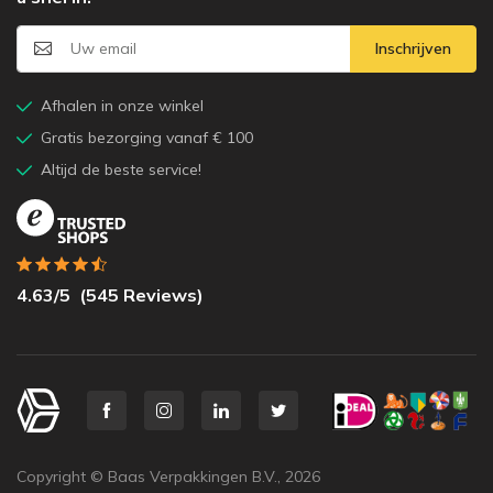
Inschrijven
Afhalen in onze winkel
Gratis bezorging vanaf € 100
Altijd de beste service!
4.63
/5
(
545
Reviews)
Copyright © Baas Verpakkingen B.V.,
2026