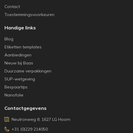
Contact
Toestemmingsvoorkeuren
Handige links
Blog
Etiketten templates
Aanbiedingen
Nieuw bij Baas
Duurzame verpakkingen
SUP-wetgeving
Bespaartips
Nanofolie
Contactgegevens
Neutronweg 8, 1627 LG Hoorn
+31 (0)229 214050