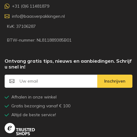
+31 (0)6 11481879
info@baasverpakkingen.nl
KvK: 37106287
BTW-nummer: NL811889385B01
Ontvang gratis tips, nieuws en aanbiedingen. Schrijf
u snel in!
Inschrijven
Afhalen in onze winkel
Gratis bezorging vanaf € 100
Altijd de beste service!