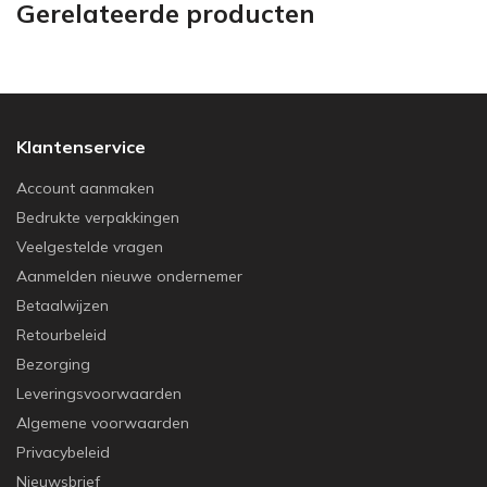
Gerelateerde producten
Klantenservice
Account aanmaken
Bedrukte verpakkingen
Veelgestelde vragen
Aanmelden nieuwe ondernemer
Betaalwijzen
Retourbeleid
Bezorging
Leveringsvoorwaarden
Algemene voorwaarden
Privacybeleid
Nieuwsbrief