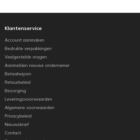
Klantenservice
Account aanmaken
Bedrukte verpakkingen
Veelgestelde vragen
Aanmelden nieuwe ondernemer
Betaalwijzen
Retourbeleid
Bezorging
Leveringsvoorwaarden
Algemene voorwaarden
Privacybeleid
Nieuwsbrief
Contact