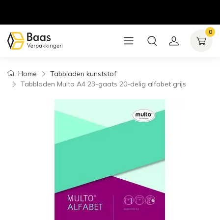
0
Home
Tabbladen kunststof
Tabbladen Multo A4 23-gaats 20-delig alfabet grijs