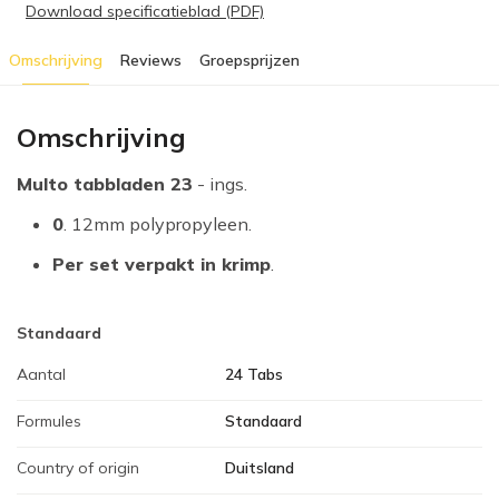
Download specificatieblad (PDF)
Omschrijving
Reviews
Groepsprijzen
Omschrijving
Multo tabbladen 23
- ings.
0
. 12mm polypropyleen.
Per set verpakt in krimp
.
Standaard
Aantal
24 Tabs
Formules
Standaard
Country of origin
Duitsland