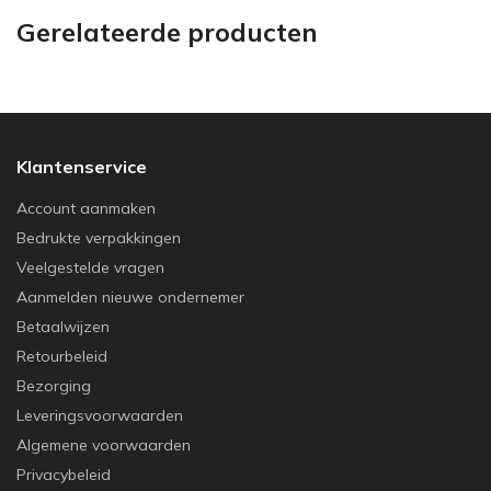
Gerelateerde producten
Klantenservice
Account aanmaken
Bedrukte verpakkingen
Veelgestelde vragen
Aanmelden nieuwe ondernemer
Betaalwijzen
Retourbeleid
Bezorging
Leveringsvoorwaarden
Algemene voorwaarden
Privacybeleid