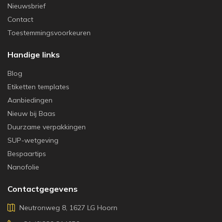
Nieuwsbrief
Contact
Toestemmingsvoorkeuren
Handige links
Blog
Etiketten templates
Aanbiedingen
Nieuw bij Baas
Duurzame verpakkingen
SUP-wetgeving
Bespaartips
Nanofolie
Contactgegevens
Neutronweg 8, 1627 LG Hoorn