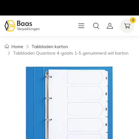
0
Home
Tabbladen karton
Tabbladen Quantore 4-gaats 1-5 genummerd wit karton