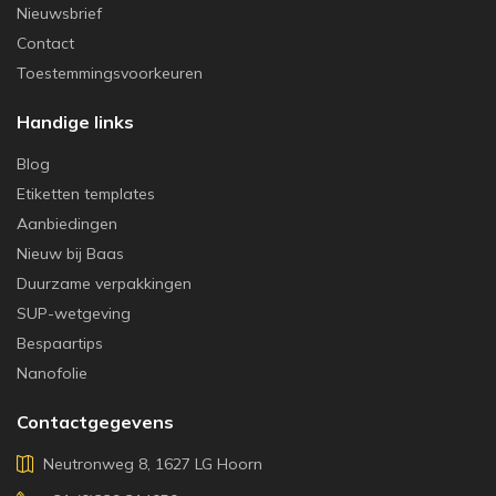
Nieuwsbrief
Contact
Toestemmingsvoorkeuren
Handige links
Blog
Etiketten templates
Aanbiedingen
Nieuw bij Baas
Duurzame verpakkingen
SUP-wetgeving
Bespaartips
Nanofolie
Contactgegevens
Neutronweg 8, 1627 LG Hoorn