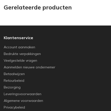
Gerelateerde producten
Klantenservice
Account aanmaken
Bedrukte verpakkingen
Veelgestelde vragen
Aanmelden nieuwe ondernemer
Betaalwijzen
Retourbeleid
Bezorging
Leveringsvoorwaarden
Algemene voorwaarden
Privacybeleid