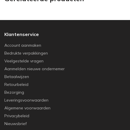
Klantenservice
Account aanmaken
Bedrukte verpakkingen
Veelgestelde vragen
Aanmelden nieuwe ondernemer
Betaalwijzen
Retourbeleid
Bezorging
Leveringsvoorwaarden
Algemene voorwaarden
Privacybeleid
Nieuwsbrief