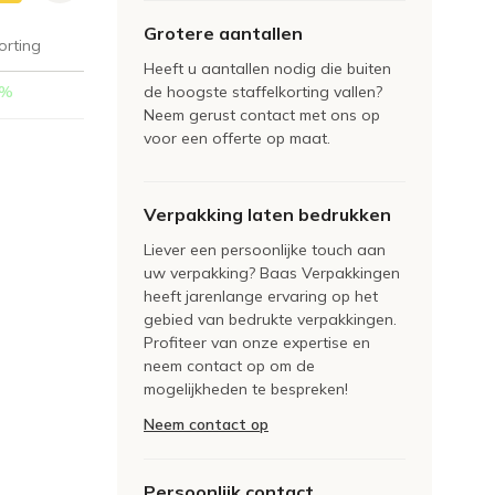
Grotere aantallen
orting
Heeft u aantallen nodig die buiten
%
de hoogste staffelkorting vallen?
Neem gerust contact met ons op
voor een offerte op maat.
Verpakking laten bedrukken
Liever een persoonlijke touch aan
uw verpakking? Baas Verpakkingen
heeft jarenlange ervaring op het
gebied van bedrukte verpakkingen.
Profiteer van onze expertise en
neem contact op om de
mogelijkheden te bespreken!
Neem contact op
Persoonlijk contact