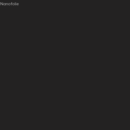
Nanofolie