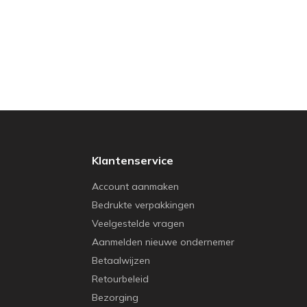
Klantenservice
Account aanmaken
Bedrukte verpakkingen
Veelgestelde vragen
Aanmelden nieuwe ondernemer
Betaalwijzen
Retourbeleid
Bezorging