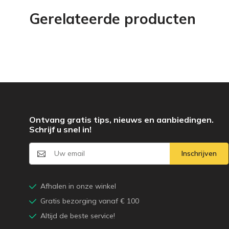
Gerelateerde producten
Ontvang gratis tips, nieuws en aanbiedingen.
Schrijf u snel in!
Inschrijven
Afhalen in onze winkel
Gratis bezorging vanaf € 100
Altijd de beste service!