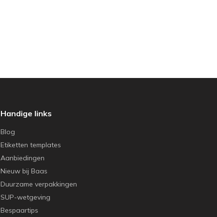
Handige links
Blog
Etiketten templates
Aanbiedingen
Nieuw bij Baas
Duurzame verpakkingen
SUP-wetgeving
Bespaartips