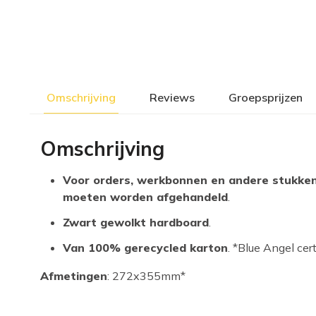
Omschrijving
Reviews
Groepsprijzen
Omschrijving
Voor orders, werkbonnen en andere stukken 
moeten worden afgehandeld
.
Zwart gewolkt hardboard
.
Van 100% gerecycled karton
. *Blue Angel cert
Afmetingen
: 272x355mm*