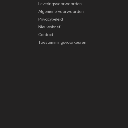
Leveringsvoorwaarden
Algemene voorwaarden
Privacybeleid
Nieuwsbrief
Contact
Toestemmingsvoorkeuren