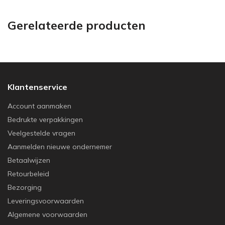
Gerelateerde producten
Klantenservice
Account aanmaken
Bedrukte verpakkingen
Veelgestelde vragen
Aanmelden nieuwe ondernemer
Betaalwijzen
Retourbeleid
Bezorging
Leveringsvoorwaarden
Algemene voorwaarden