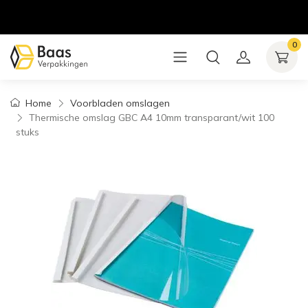
0
Home
Voorbladen omslagen
Thermische omslag GBC A4 10mm transparant/wit 100
stuks