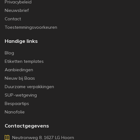
Privacybeleid
Nieuwsbrief
Contact
Toestemmingsvoorkeuren
Handige links
Blog
Etiketten templates
Aanbiedingen
Nieuw bij Baas
Duurzame verpakkingen
SUP-wetgeving
Bespaartips
Nanofolie
Contactgegevens
Neutronweg 8, 1627 LG Hoorn