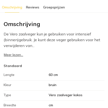
Omschrijving
Reviews
Groepsprijzen
Omschrijving
De Vero zaalveger kun je gebruiken voor intensief
(binnen)gebruik. Je kunt deze veger gebruiken voor het
verwijderen van...
Meer lezen...
Standaard
Lengte
60 cm
Kleur
bruin
Type
Vero zaalveger kokos
Breedte
cm