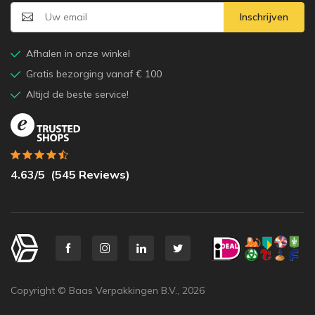
Inschrijven
Afhalen in onze winkel
Gratis bezorging vanaf € 100
Altijd de beste service!
4.63
/5
(
545
Reviews)
Copyright © Baas Verpakkingen B.V.,
2026