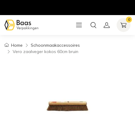
0
Home
Schoonmaakaccessoires
Vero zaalveger kokos 60cm bruin