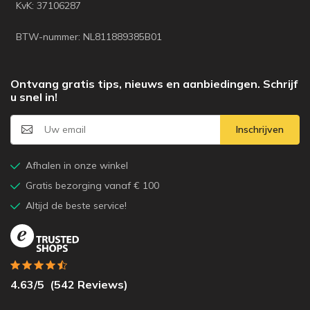
KvK: 37106287
BTW-nummer: NL811889385B01
Ontvang gratis tips, nieuws en aanbiedingen. Schrijf
u snel in!
Inschrijven
Afhalen in onze winkel
Gratis bezorging vanaf € 100
Altijd de beste service!
4.63
/5
(
542
Reviews)