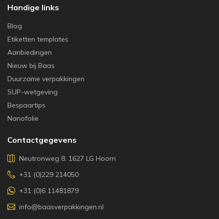
Handige links
Blog
Etiketten templates
Aanbiedingen
Nieuw bij Baas
Duurzame verpakkingen
SUP-wetgeving
Bespaartips
Nanofolie
Contactgegevens
Neutronweg 8, 1627 LG Hoorn
+31 (0)229 214050
+31 (0)6 11481879
info@baasverpakkingen.nl