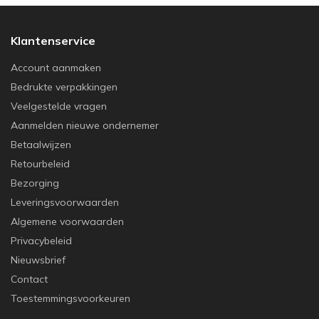
Klantenservice
Account aanmaken
Bedrukte verpakkingen
Veelgestelde vragen
Aanmelden nieuwe ondernemer
Betaalwijzen
Retourbeleid
Bezorging
Leveringsvoorwaarden
Algemene voorwaarden
Privacybeleid
Nieuwsbrief
Contact
Toestemmingsvoorkeuren