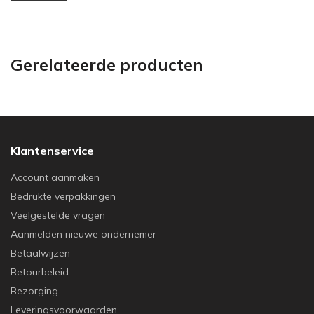
Gerelateerde producten
Klantenservice
Account aanmaken
Bedrukte verpakkingen
Veelgestelde vragen
Aanmelden nieuwe ondernemer
Betaalwijzen
Retourbeleid
Bezorging
Leveringsvoorwaarden