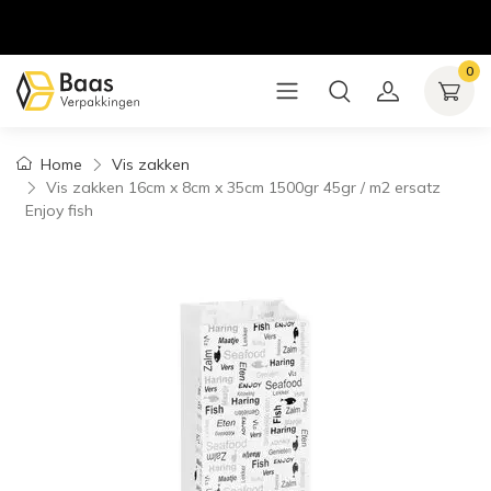
0
Home
Vis zakken
Vis zakken 16cm x 8cm x 35cm 1500gr 45gr / m2 ersatz
Enjoy fish