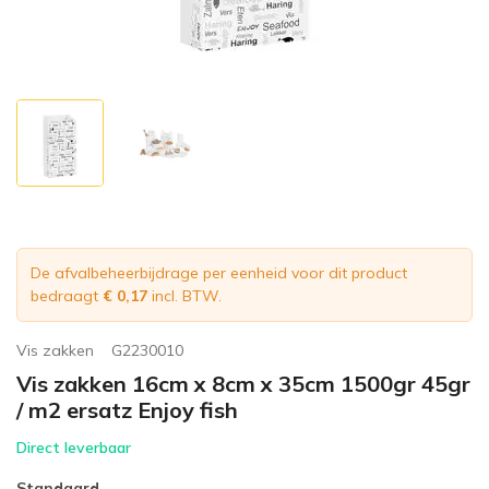
De afvalbeheerbijdrage per eenheid voor dit product
bedraagt
€ 0,17
incl. BTW.
Vis zakken
G2230010
Vis zakken 16cm x 8cm x 35cm 1500gr 45gr
/ m2 ersatz Enjoy fish
Direct leverbaar
Standaard