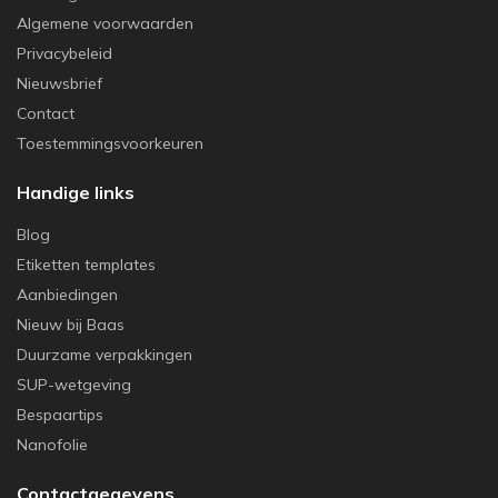
Algemene voorwaarden
Privacybeleid
Nieuwsbrief
Contact
Toestemmingsvoorkeuren
Handige links
Blog
Etiketten templates
Aanbiedingen
Nieuw bij Baas
Duurzame verpakkingen
SUP-wetgeving
Bespaartips
Nanofolie
Contactgegevens