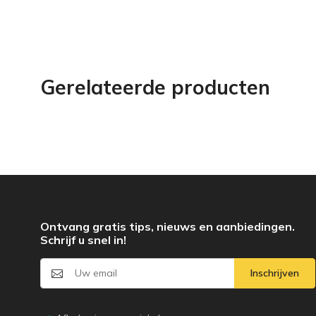
Gerelateerde producten
Ontvang gratis tips, nieuws en aanbiedingen.
Schrijf u snel in!
Inschrijven