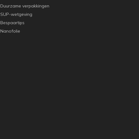
Duurzame verpakkingen
SUP-wetgeving
Bespaartips
Nanofolie