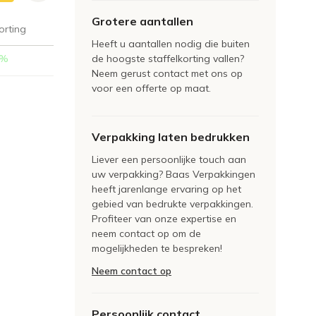
Grotere aantallen
orting
Heeft u aantallen nodig die buiten
%
de hoogste staffelkorting vallen?
Neem gerust contact met ons op
voor een offerte op maat.
Verpakking laten bedrukken
Liever een persoonlijke touch aan
uw verpakking? Baas Verpakkingen
heeft jarenlange ervaring op het
gebied van bedrukte verpakkingen.
Profiteer van onze expertise en
neem contact op om de
mogelijkheden te bespreken!
Neem contact op
Persoonlijk contact