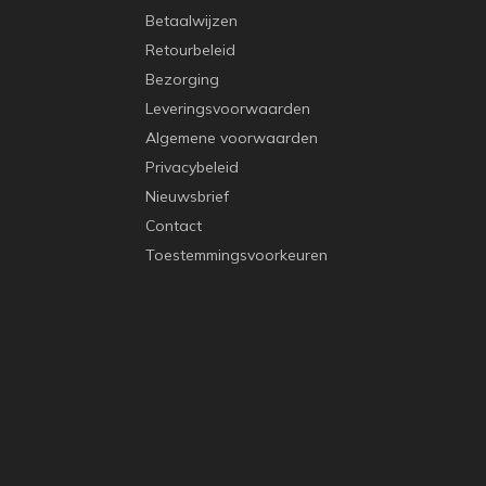
Betaalwijzen
Retourbeleid
Bezorging
Leveringsvoorwaarden
Algemene voorwaarden
Privacybeleid
Nieuwsbrief
Contact
Toestemmingsvoorkeuren