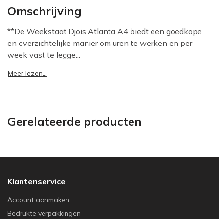
Omschrijving
**De Weekstaat Djois Atlanta A4 biedt een goedkope
en overzichtelijke manier om uren te werken en per
week vast te legge...
Meer lezen...
Gerelateerde producten
Klantenservice
Account aanmaken
Bedrukte verpakkingen