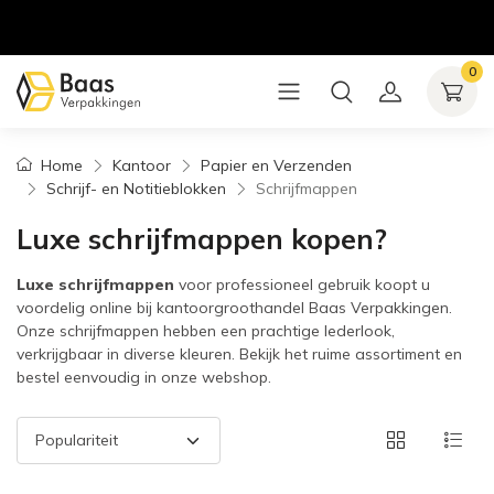
0
Home
Kantoor
Papier en Verzenden
Schrijf- en Notitieblokken
Schrijfmappen
Luxe schrijfmappen kopen?
Luxe schrijfmappen
voor professioneel gebruik koopt u
voordelig online bij kantoorgroothandel Baas Verpakkingen.
Onze schrijfmappen hebben een prachtige lederlook,
verkrijgbaar in diverse kleuren. Bekijk het ruime assortiment en
bestel eenvoudig in onze webshop.