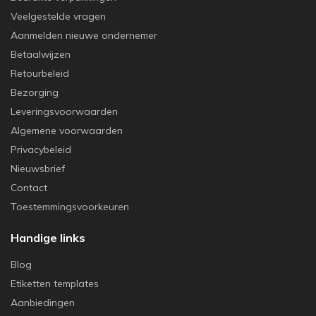
Veelgestelde vragen
Aanmelden nieuwe ondernemer
Betaalwijzen
Retourbeleid
Bezorging
Leveringsvoorwaarden
Algemene voorwaarden
Privacybeleid
Nieuwsbrief
Contact
Toestemmingsvoorkeuren
Handige links
Blog
Etiketten templates
Aanbiedingen