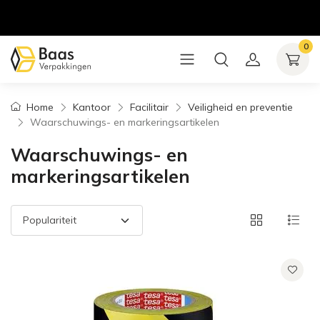
0
Home
Kantoor
Facilitair
Veiligheid en preventie
Waarschuwings- en markeringsartikelen
Waarschuwings- en
markeringsartikelen