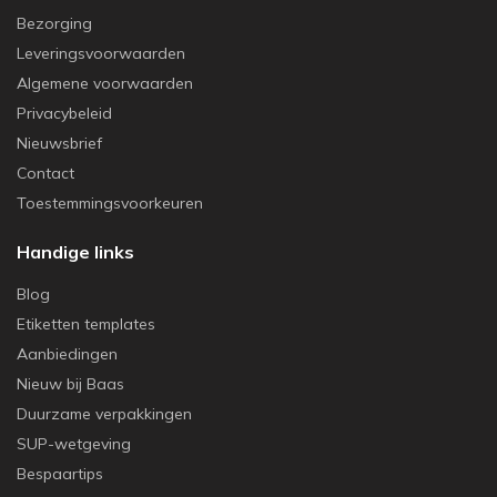
Bezorging
Leveringsvoorwaarden
Algemene voorwaarden
Privacybeleid
Nieuwsbrief
Contact
Toestemmingsvoorkeuren
Handige links
Blog
Etiketten templates
Aanbiedingen
Nieuw bij Baas
Duurzame verpakkingen
SUP-wetgeving
Bespaartips