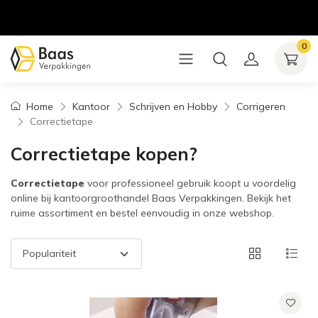
0
Home
Kantoor
Schrijven en Hobby
Corrigeren
Correctietape
Correctietape kopen?
Correctietape
voor professioneel gebruik koopt u voordelig
online bij kantoorgroothandel Baas Verpakkingen. Bekijk het
ruime assortiment en bestel eenvoudig in onze webshop.