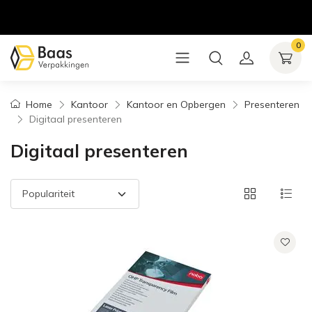
0
Home
Kantoor
Kantoor en Opbergen
Presenteren
Digitaal presenteren
Digitaal presenteren