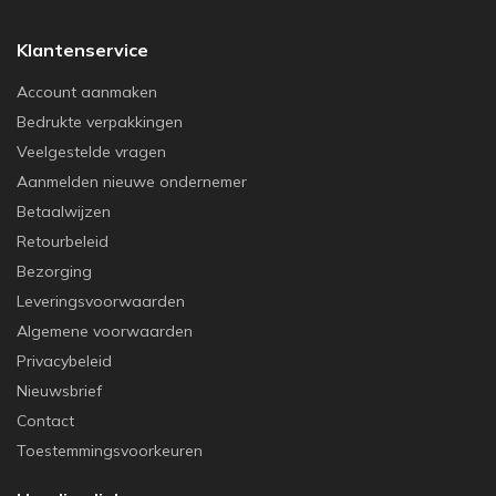
Klantenservice
Account aanmaken
Bedrukte verpakkingen
Veelgestelde vragen
Aanmelden nieuwe ondernemer
Betaalwijzen
Retourbeleid
Bezorging
Leveringsvoorwaarden
Algemene voorwaarden
Privacybeleid
Nieuwsbrief
Contact
Toestemmingsvoorkeuren