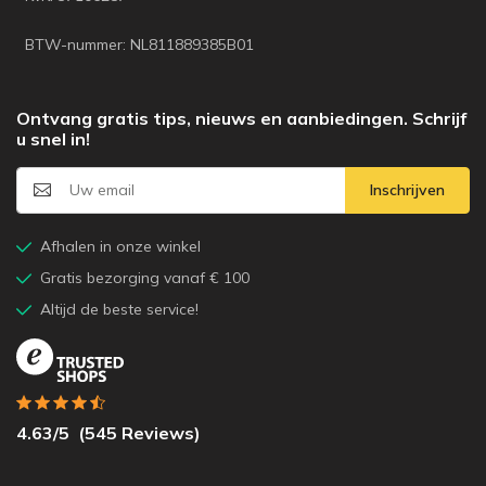
BTW-nummer: NL811889385B01
Ontvang gratis tips, nieuws en aanbiedingen. Schrijf
u snel in!
Inschrijven
Afhalen in onze winkel
Gratis bezorging vanaf € 100
Altijd de beste service!
4.63
/5
(
545
Reviews)