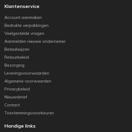
Klantenservice
Account aanmaken
Bedrukte verpakkingen
Veelgestelde vragen
Aanmelden nieuwe ondernemer
Betaalwijzen
Retourbeleid
Bezorging
Leveringsvoorwaarden
Algemene voorwaarden
Privacybeleid
Nieuwsbrief
Contact
Toestemmingsvoorkeuren
Handige links