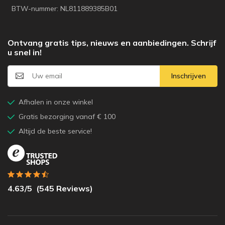
BTW-nummer: NL811889385B01
Ontvang gratis tips, nieuws en aanbiedingen. Schrijf
u snel in!
Inschrijven
Afhalen in onze winkel
Gratis bezorging vanaf € 100
Altijd de beste service!
4.63
/5
(
545
Reviews)