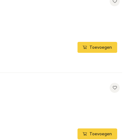
Toevoegen
Toevoegen