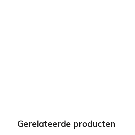
Gerelateerde producten