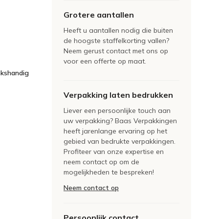
Grotere aantallen
Heeft u aantallen nodig die buiten
de hoogste staffelkorting vallen?
Neem gerust contact met ons op
voor een offerte op maat.
nkshandig
Verpakking laten bedrukken
Liever een persoonlijke touch aan
uw verpakking? Baas Verpakkingen
heeft jarenlange ervaring op het
gebied van bedrukte verpakkingen.
Profiteer van onze expertise en
neem contact op om de
mogelijkheden te bespreken!
Neem contact op
Persoonlijk contact