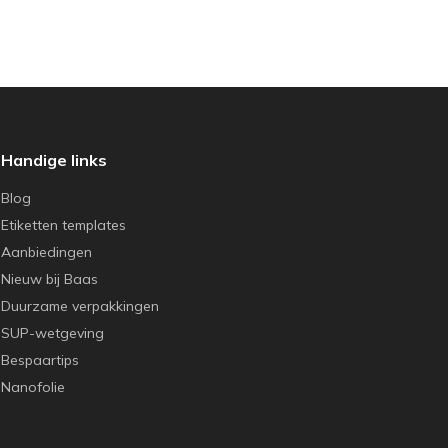
Handige links
Blog
Etiketten templates
Aanbiedingen
Nieuw bij Baas
Duurzame verpakkingen
SUP-wetgeving
Bespaartips
Nanofolie