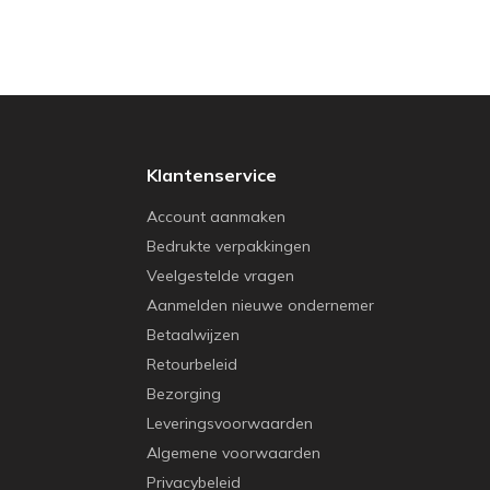
Klantenservice
Account aanmaken
Bedrukte verpakkingen
Veelgestelde vragen
Aanmelden nieuwe ondernemer
Betaalwijzen
Retourbeleid
Bezorging
Leveringsvoorwaarden
Algemene voorwaarden
Privacybeleid