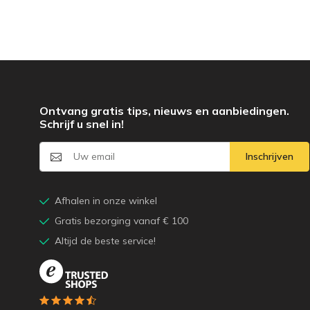
Ontvang gratis tips, nieuws en aanbiedingen.
Schrijf u snel in!
Inschrijven
Afhalen in onze winkel
Gratis bezorging vanaf € 100
Altijd de beste service!