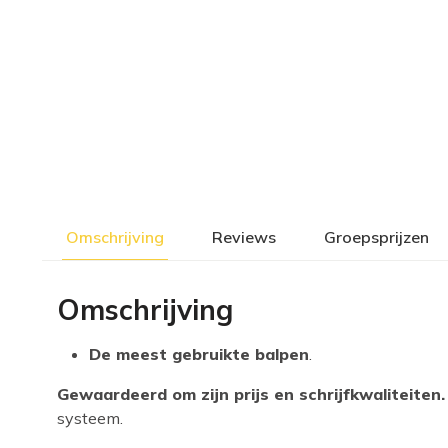
Omschrijving
Reviews
Groepsprijzen
Omschrijving
De meest gebruikte balpen
.
Gewaardeerd om zijn prijs en schrijfkwaliteiten.
systeem.