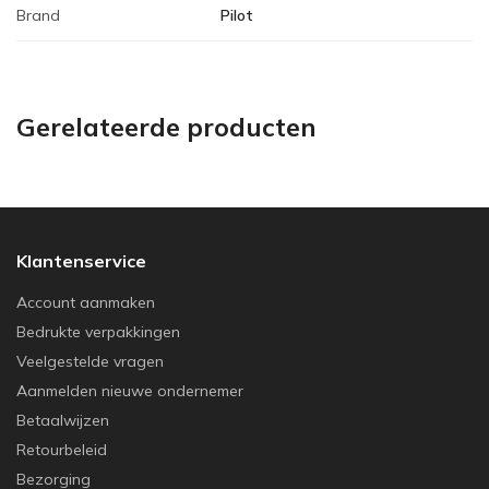
Brand
Pilot
Gerelateerde producten
Klantenservice
Account aanmaken
Bedrukte verpakkingen
Veelgestelde vragen
Aanmelden nieuwe ondernemer
Betaalwijzen
Retourbeleid
Bezorging