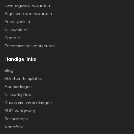
Leveringsvoorwaarden
Algemene voorwaarden
Privacybeleid
Nieuwsbrief
Contact
Toestemmingsvoorkeuren
Handige links
Blog
Etiketten templates
Aanbiedingen
Nieuw bij Baas
Duurzame verpakkingen
SUP-wetgeving
Bespaartips
Nanofolie