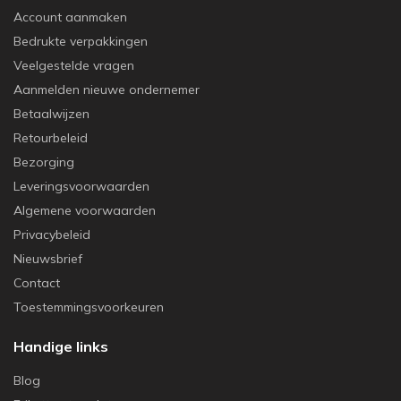
Account aanmaken
Bedrukte verpakkingen
Veelgestelde vragen
Aanmelden nieuwe ondernemer
Betaalwijzen
Retourbeleid
Bezorging
Leveringsvoorwaarden
Algemene voorwaarden
Privacybeleid
Nieuwsbrief
Contact
Toestemmingsvoorkeuren
Handige links
Blog