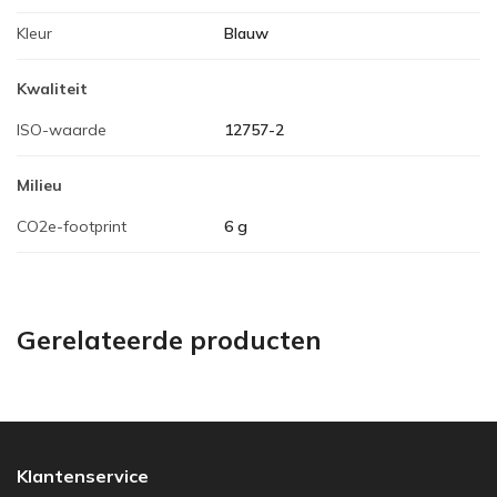
Kleur
Blauw
Kwaliteit
ISO-waarde
12757-2
Milieu
CO2e-footprint
6 g
Gerelateerde producten
Klantenservice