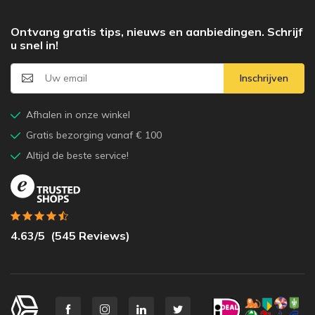
Ontvang gratis tips, nieuws en aanbiedingen. Schrijf
u snel in!
Inschrijven
Afhalen in onze winkel
Gratis bezorging vanaf € 100
Altijd de beste service!
4.63
/5
(
545
Reviews)