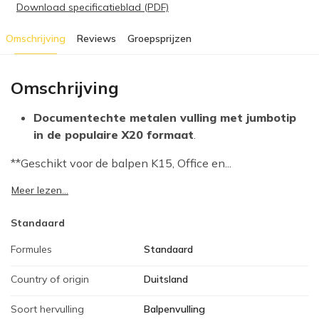
Download specificatieblad (PDF)
Omschrijving
Reviews
Groepsprijzen
Omschrijving
Documentechte metalen vulling met jumbotip
in de populaire X20 formaat
.
**Geschikt voor de balpen K15, Office en...
Meer lezen...
Standaard
Formules
Standaard
Country of origin
Duitsland
Soort hervulling
Balpenvulling