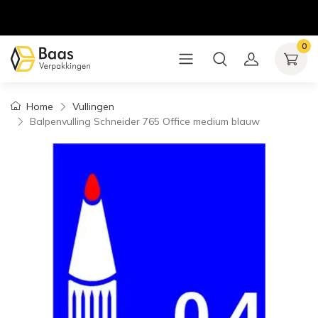
0
Home
Vullingen
Balpenvulling Schneider 765 Office medium blauw