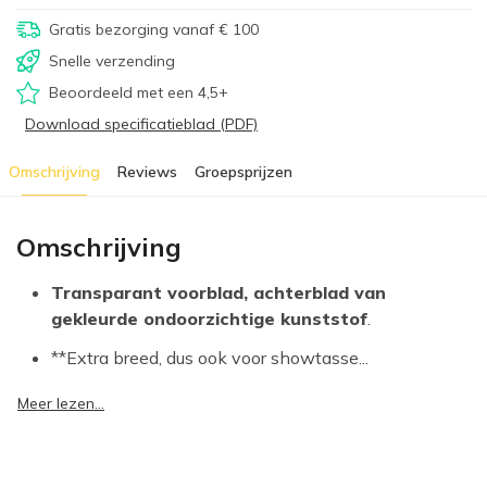
Gratis bezorging vanaf € 100
Snelle verzending
Beoordeeld met een 4,5+
Download specificatieblad (PDF)
Omschrijving
Reviews
Groepsprijzen
Omschrijving
Transparant voorblad, achterblad van
gekleurde ondoorzichtige kunststof
.
**Extra breed, dus ook voor showtasse...
Meer lezen...