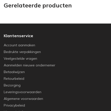
Gerelateerde producten
Klantenservice
Account aanmaken
Bedrukte verpakkingen
Veelgestelde vragen
Aanmelden nieuwe ondernemer
Betaalwijzen
Retourbeleid
Bezorging
Leveringsvoorwaarden
Algemene voorwaarden
Privacybeleid