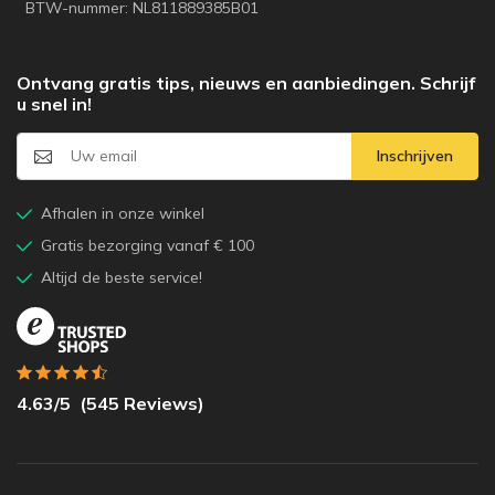
BTW-nummer: NL811889385B01
Ontvang gratis tips, nieuws en aanbiedingen. Schrijf
u snel in!
Inschrijven
Afhalen in onze winkel
Gratis bezorging vanaf € 100
Altijd de beste service!
4.63
/5
(
545
Reviews)