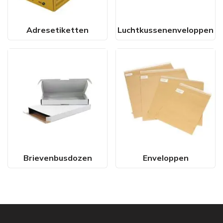
Adresetiketten
Luchtkussenenveloppen
Brievenbusdozen
Enveloppen