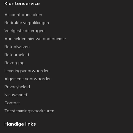
Klantenservice
Account aanmaken
Bedrukte verpakkingen
Veelgestelde vragen
Aanmelden nieuwe ondernemer
Betaalwijzen
Retourbeleid
Bezorging
Leveringsvoorwaarden
Algemene voorwaarden
Privacybeleid
Nieuwsbrief
Contact
Toestemmingsvoorkeuren
Handige links