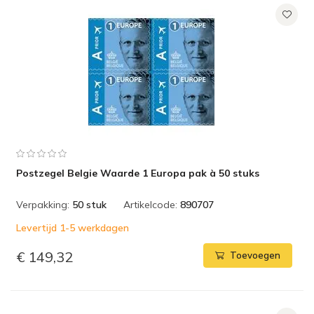
Postzegel Belgie Waarde 1 Europa pak à 50 stuks
Verpakking:
50 stuk
Artikelcode:
890707
Levertijd 1-5 werkdagen
€ 149,32
Toevoegen