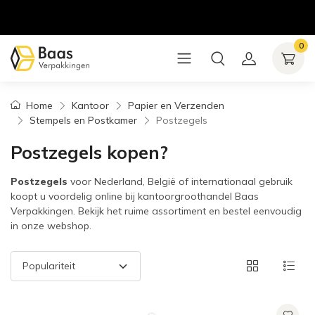
0
Home
Kantoor
Papier en Verzenden
Stempels en Postkamer
Postzegels
Postzegels kopen?
Postzegels
voor Nederland, België of internationaal gebruik
koopt u voordelig online bij kantoorgroothandel Baas
Verpakkingen. Bekijk het ruime assortiment en bestel eenvoudig
in onze webshop.