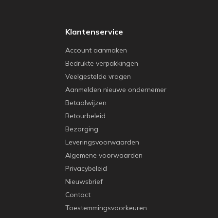
Klantenservice
Account aanmaken
Bedrukte verpakkingen
Veelgestelde vragen
Aanmelden nieuwe ondernemer
Betaalwijzen
Retourbeleid
Bezorging
Leveringsvoorwaarden
Algemene voorwaarden
Privacybeleid
Nieuwsbrief
Contact
Toestemmingsvoorkeuren