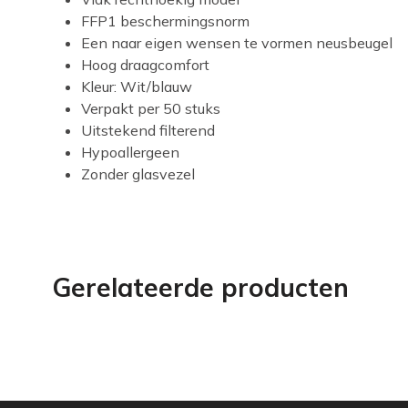
FFP1 beschermingsnorm
Een naar eigen wensen te vormen neusbeugel
Hoog draagcomfort
Kleur: Wit/blauw
Verpakt per 50 stuks
Uitstekend filterend
Hypoallergeen
Zonder glasvezel
Gerelateerde producten