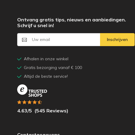
Ontvang gratis tips, nieuws en aanbiedingen.
Schrijf u snel in!
Inschrijven
Afhalen in onze winkel
Gratis bezorging vanaf € 100
Altijd de beste service!
4.63
/5
(
545
Reviews)
Contactgegevens