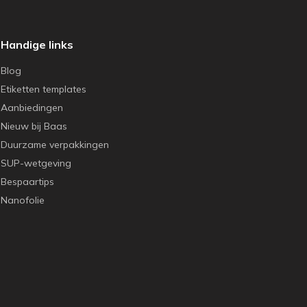
Handige links
Blog
Etiketten templates
Aanbiedingen
Nieuw bij Baas
Duurzame verpakkingen
SUP-wetgeving
Bespaartips
Nanofolie