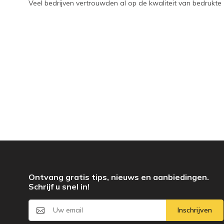
Veel bedrijven vertrouwden al op de kwaliteit van bedrukt
Ontvang gratis tips, nieuws en aanbiedingen.
Schrijf u snel in!
Inschrijven