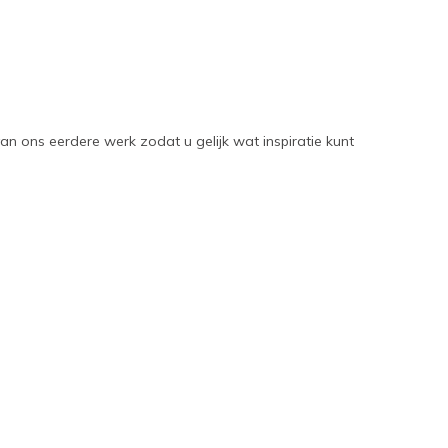
an ons eerdere werk zodat u gelijk wat inspiratie kunt