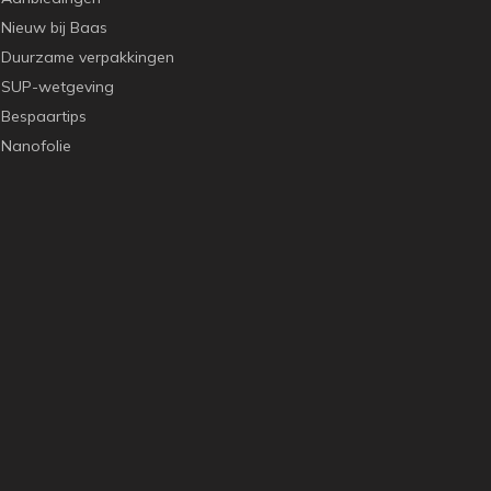
Nieuw bij Baas
Duurzame verpakkingen
SUP-wetgeving
Bespaartips
Nanofolie