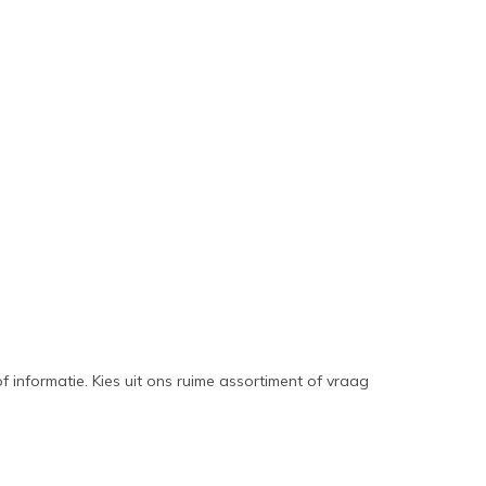
 informatie. Kies uit ons ruime assortiment of vraag