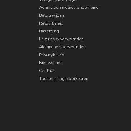
Aanmelden nieuwe ondernemer
Betaalwijzen
Retourbeleid
Bezorging
Leveringsvoorwaarden
Algemene voorwaarden
Privacybeleid
Nieuwsbrief
Contact
Toestemmingsvoorkeuren