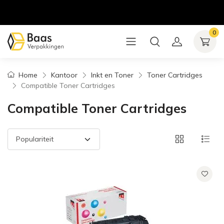
0
Home
Kantoor
Inkt en Toner
Toner Cartridges
Compatible Toner Cartridges
Compatible Toner Cartridges