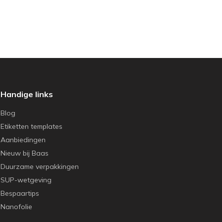
Handige links
Blog
Etiketten templates
Aanbiedingen
Nieuw bij Baas
Duurzame verpakkingen
SUP-wetgeving
Bespaartips
Nanofolie