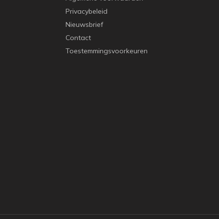
Privacybeleid
Nieuwsbrief
Contact
Toestemmingsvoorkeuren