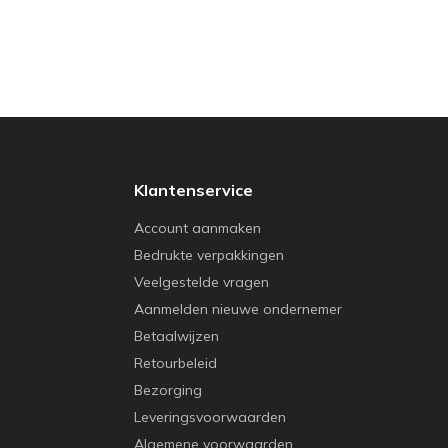
Klantenservice
Account aanmaken
Bedrukte verpakkingen
Veelgestelde vragen
Aanmelden nieuwe ondernemer
Betaalwijzen
Retourbeleid
Bezorging
Leveringsvoorwaarden
Algemene voorwaarden