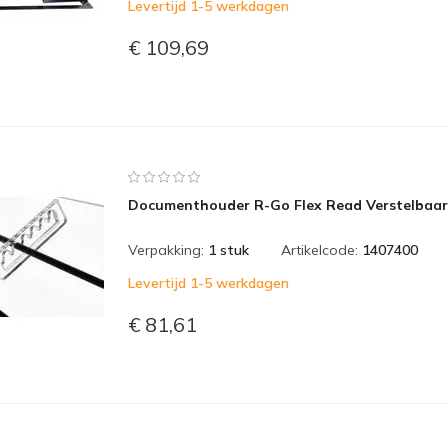
Levertijd 1-5 werkdagen
€ 109,69
Documenthouder R-Go Flex Read Verstelbaar
Verpakking:
1 stuk
Artikelcode:
1407400
Levertijd 1-5 werkdagen
€ 81,61