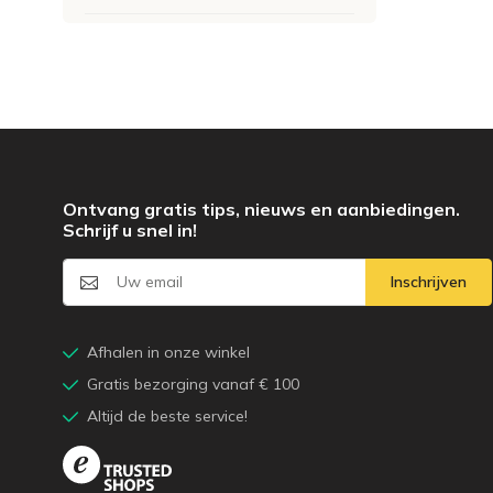
Ontvang gratis tips, nieuws en aanbiedingen.
Schrijf u snel in!
Inschrijven
Afhalen in onze winkel
Gratis bezorging vanaf € 100
Altijd de beste service!