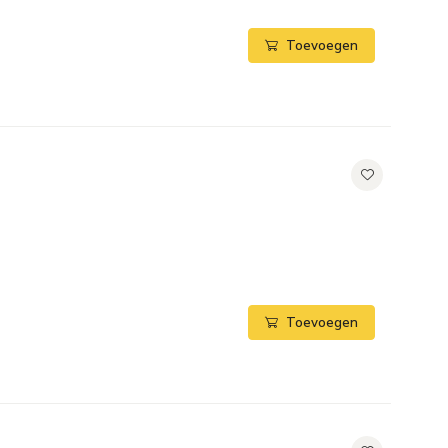
Toevoegen
Toevoegen