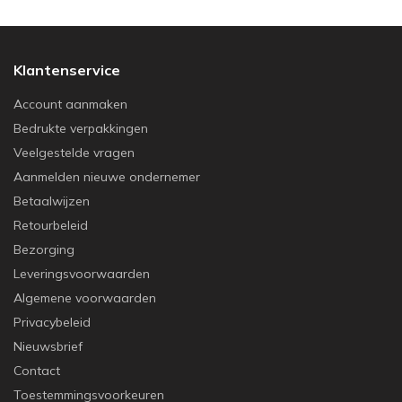
Klantenservice
Account aanmaken
Bedrukte verpakkingen
Veelgestelde vragen
Aanmelden nieuwe ondernemer
Betaalwijzen
Retourbeleid
Bezorging
Leveringsvoorwaarden
Algemene voorwaarden
Privacybeleid
Nieuwsbrief
Contact
Toestemmingsvoorkeuren