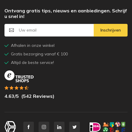
Ontvang gratis tips, nieuws en aanbiedingen. Schrijf
u snel in!
Inschrijven
Afhalen in onze winkel
Gratis bezorging vanaf € 100
Altijd de beste service!
4.63
/5
(
542
Reviews)