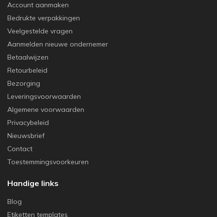
Account aanmaken
Bedrukte verpakkingen
Veelgestelde vragen
Aanmelden nieuwe ondernemer
Betaalwijzen
Retourbeleid
Bezorging
Leveringsvoorwaarden
Algemene voorwaarden
Privacybeleid
Nieuwsbrief
Contact
Toestemmingsvoorkeuren
Handige links
Blog
Etiketten templates