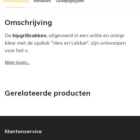
Omschrijving
Reviews
Groepsprijzen
Omschrijving
De
kipgrillzakken
, uitgevoerd in een witte en oranje
kleur met de opdruk "Vers en Lekker", zijn ontworpen
voor het v...
Meer lezen...
Gerelateerde producten
Klantenservice