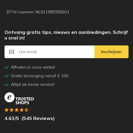
BTW-nummer: NL811889385B01
Ontvang gratis tips, nieuws en aanbiedingen. Schrijf
u snel in!
Inschrijven
Afhalen in onze winkel
Gratis bezorging vanaf € 100
Altijd de beste service!
4.63
/5
(
545
Reviews)