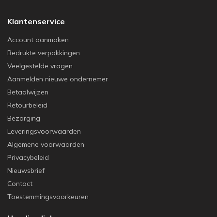
Klantenservice
Account aanmaken
Bedrukte verpakkingen
Veelgestelde vragen
Aanmelden nieuwe ondernemer
Betaalwijzen
Retourbeleid
Bezorging
Leveringsvoorwaarden
Algemene voorwaarden
Privacybeleid
Nieuwsbrief
Contact
Toestemmingsvoorkeuren