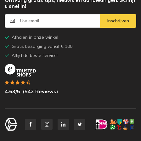
u snel in!
Inschrijven
Afhalen in onze winkel
Gratis bezorging vanaf € 100
Altijd de beste service!
4.63
/5
(
542
Reviews)