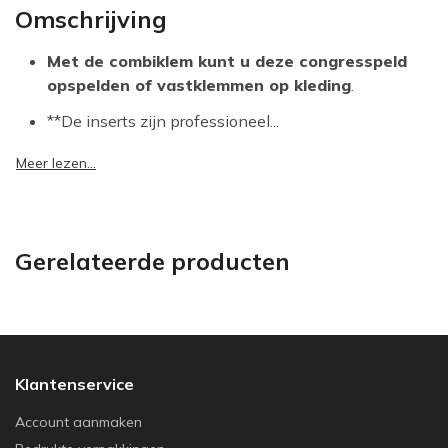
Omschrijving
Met de combiklem kunt u deze congresspeld
opspelden of vastklemmen op kleding
.
**De inserts zijn professioneel...
Meer lezen...
Gerelateerde producten
Klantenservice
Account aanmaken