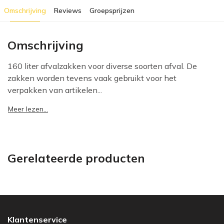
Omschrijving
Reviews
Groepsprijzen
Omschrijving
160 liter afvalzakken voor diverse soorten afval. De
zakken worden tevens vaak gebruikt voor het
verpakken van artikelen...
Meer lezen...
Gerelateerde producten
Klantenservice