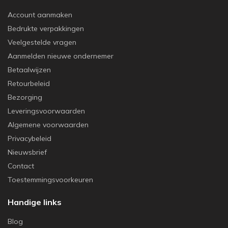
Account aanmaken
Bedrukte verpakkingen
Veelgestelde vragen
Aanmelden nieuwe ondernemer
Betaalwijzen
Retourbeleid
Bezorging
Leveringsvoorwaarden
Algemene voorwaarden
Privacybeleid
Nieuwsbrief
Contact
Toestemmingsvoorkeuren
Handige links
Blog