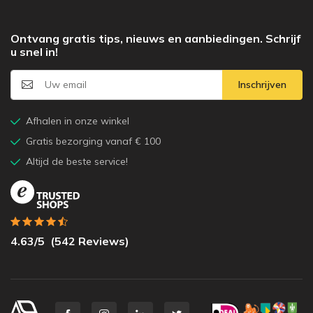
Ontvang gratis tips, nieuws en aanbiedingen. Schrijf
u snel in!
Inschrijven
Afhalen in onze winkel
Gratis bezorging vanaf € 100
Altijd de beste service!
4.63
/5
(
542
Reviews)