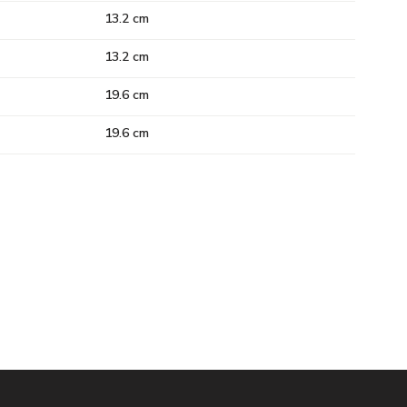
13.2 cm
13.2 cm
19.6 cm
19.6 cm