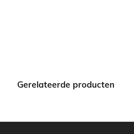
Gerelateerde producten