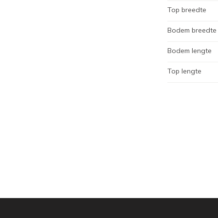
Top breedte
Bodem breedte
Bodem lengte
Top lengte