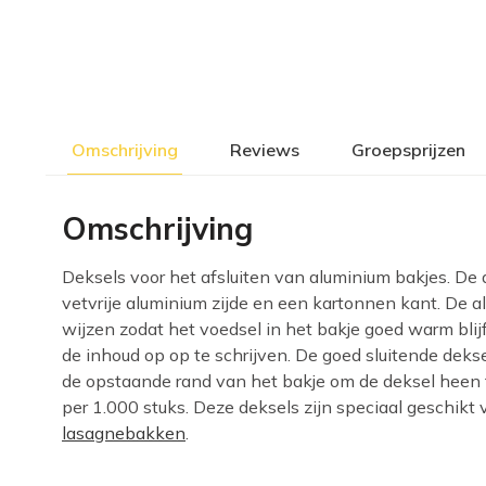
Omschrijving
Reviews
Groepsprijzen
Omschrijving
Deksels voor het afsluiten van aluminium bakjes. De
vetvrije aluminium zijde en een kartonnen kant. De 
wijzen zodat het voedsel in het bakje goed warm blijf
de inhoud op op te schrijven. De goed sluitende dek
de opstaande rand van het bakje om de deksel heen te
per 1.000 stuks. Deze deksels zijn speciaal geschikt
lasagnebakken
.