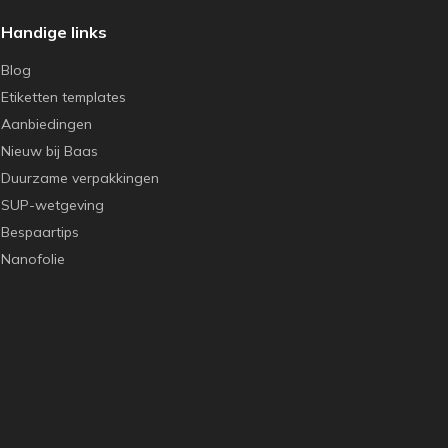
Handige links
Blog
Etiketten templates
Aanbiedingen
Nieuw bij Baas
Duurzame verpakkingen
SUP-wetgeving
Bespaartips
Nanofolie