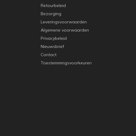
Retourbeleid
Bezorging
Leveringsvoorwaarden
Algemene voorwaarden
Privacybeleid
Nieuwsbrief
Contact
Toestemmingsvoorkeuren