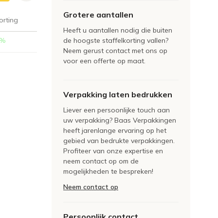
Grotere aantallen
orting
Heeft u aantallen nodig die buiten
%
de hoogste staffelkorting vallen?
Neem gerust contact met ons op
voor een offerte op maat.
Verpakking laten bedrukken
Liever een persoonlijke touch aan
uw verpakking? Baas Verpakkingen
heeft jarenlange ervaring op het
gebied van bedrukte verpakkingen.
Profiteer van onze expertise en
neem contact op om de
mogelijkheden te bespreken!
Neem contact op
Persoonlijk contact