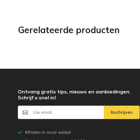
Gerelateerde producten
Ontvang gratis tips, nieuws en aanbiedingen.
Schrijf u snel in!
Inschrijven
Afhalen in onze winkel