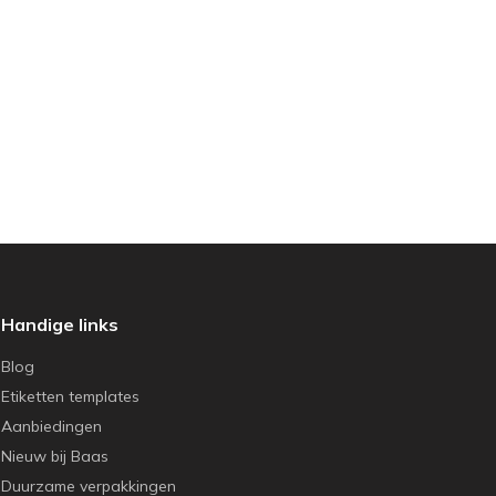
Handige links
Blog
Etiketten templates
Aanbiedingen
Nieuw bij Baas
Duurzame verpakkingen