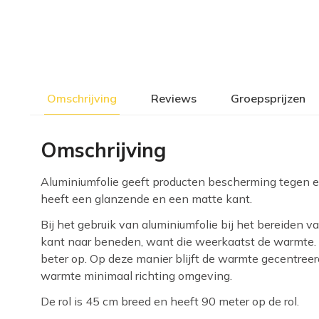
Omschrijving
Reviews
Groepsprijzen
Omschrijving
Aluminiumfolie geeft producten bescherming tegen e
heeft een glanzende en een matte kant.
Bij het gebruik van aluminiumfolie bij het bereiden
kant naar beneden, want die weerkaatst de warmte
beter op. Op deze manier blijft de warmte gecentreerd
warmte minimaal richting omgeving.
De rol is 45 cm breed en heeft 90 meter op de rol.