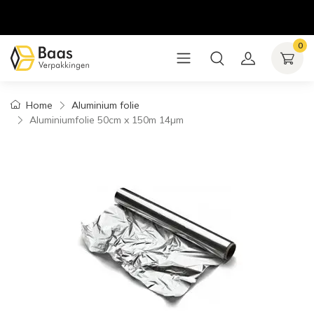
0
Home
Aluminium folie
Aluminiumfolie 50cm x 150m 14µm