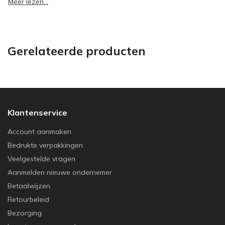
Meer lezen...
Gerelateerde producten
Klantenservice
Account aanmaken
Bedrukte verpakkingen
Veelgestelde vragen
Aanmelden nieuwe ondernemer
Betaalwijzen
Retourbeleid
Bezorging