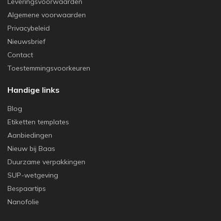
Leveringsvoorwaarden
Algemene voorwaarden
Privacybeleid
Nieuwsbrief
Contact
Toestemmingsvoorkeuren
Handige links
Blog
Etiketten templates
Aanbiedingen
Nieuw bij Baas
Duurzame verpakkingen
SUP-wetgeving
Bespaartips
Nanofolie