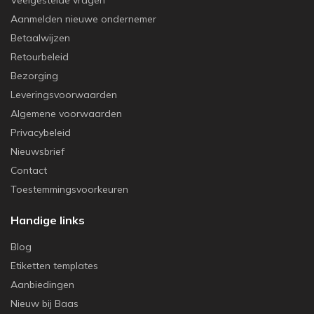
Aanmelden nieuwe ondernemer
Betaalwijzen
Retourbeleid
Bezorging
Leveringsvoorwaarden
Algemene voorwaarden
Privacybeleid
Nieuwsbrief
Contact
Toestemmingsvoorkeuren
Handige links
Blog
Etiketten templates
Aanbiedingen
Nieuw bij Baas