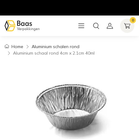
0
Home
Aluminium schalen rond
Aluminium schaal rond 4cm x 2.1cm 40ml