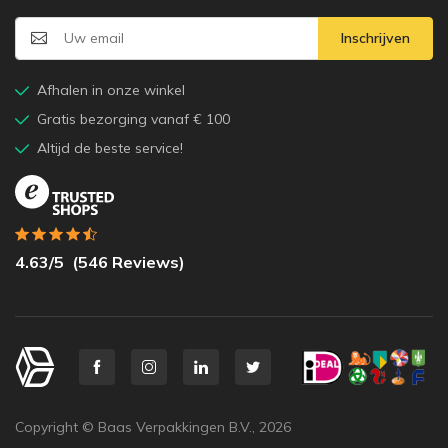
Inschrijven
Afhalen in onze winkel
Gratis bezorging vanaf € 100
Altijd de beste service!
4.63
/5
(
546
Reviews)
Copyright © Baas Verpakkingen B.V.,
2026