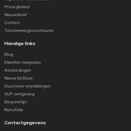
Privacybeleid
Nieuwsbrief
Contact
Toestemmingsvoorkeuren
Handige links
Blog
Etiketten templates
Aanbiedingen
Nieuw bij Baas
Duurzame verpakkingen
SUP-wetgeving
Bespaartips
Nanofolie
Contactgegevens