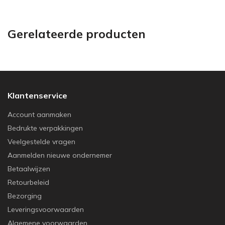
Gerelateerde producten
Klantenservice
Account aanmaken
Bedrukte verpakkingen
Veelgestelde vragen
Aanmelden nieuwe ondernemer
Betaalwijzen
Retourbeleid
Bezorging
Leveringsvoorwaarden
Algemene voorwaarden