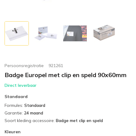
Persoonsregistratie
921261
Badge Europel met clip en speld 90x60mm
Direct leverbaar
Standaard
Formules
:
Standaard
Garantie
:
24 maand
Soort kleding accessoire
:
Badge met clip en speld
Kleuren