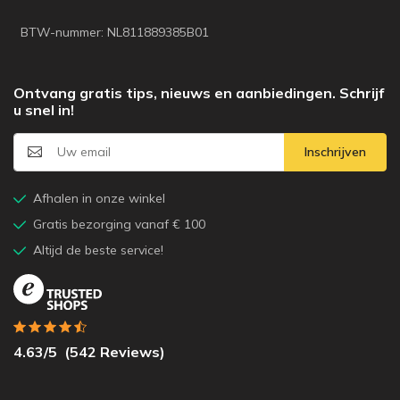
BTW-nummer: NL811889385B01
Ontvang gratis tips, nieuws en aanbiedingen. Schrijf
u snel in!
Inschrijven
Afhalen in onze winkel
Gratis bezorging vanaf € 100
Altijd de beste service!
4.63
/5
(
542
Reviews)