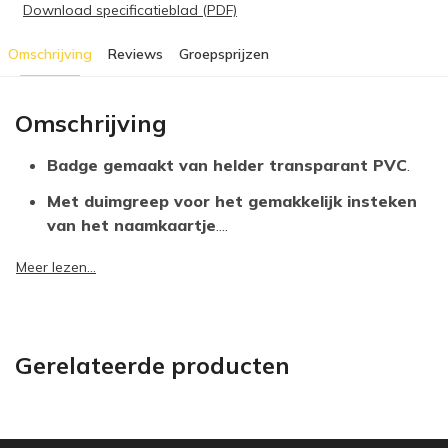
Download specificatieblad (PDF)
Omschrijving
Reviews
Groepsprijzen
Omschrijving
Badge gemaakt van helder transparant PVC
.
Met duimgreep voor het gemakkelijk insteken
van het naamkaartje
....
Meer lezen...
Gerelateerde producten