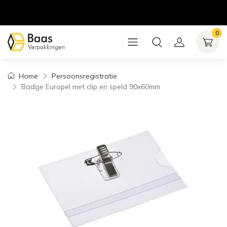
0
Home
Persoonsregistratie
Badge Europel met clip en speld 90x60mm