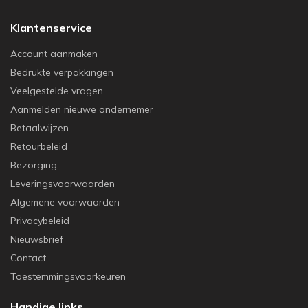
Klantenservice
Account aanmaken
Bedrukte verpakkingen
Veelgestelde vragen
Aanmelden nieuwe ondernemer
Betaalwijzen
Retourbeleid
Bezorging
Leveringsvoorwaarden
Algemene voorwaarden
Privacybeleid
Nieuwsbrief
Contact
Toestemmingsvoorkeuren
Handige links